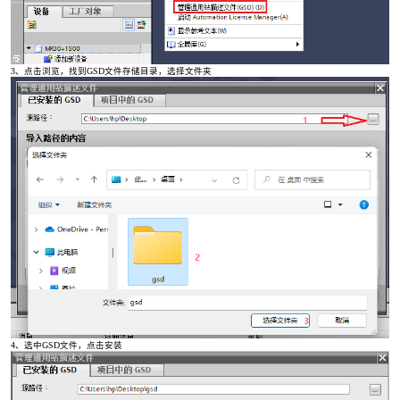
3、点击浏览，找到GSD文件存储目录，选择文件夹
4、选中GSD文件，点击安装