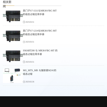
相关新
闻
西门子S7-1511与MR30-FBC-MT
的组态过程应用手册
2025/03/31
西门子S7-1214与MR30-FBC-MT
的组态过程应用手册
2025/03/31
SMART200 与 MR30-FBC-MT 的
组态过程应用手册
2025/03/31
MG_MTS_MR 与施耐德M241的
组态过程
2025/02/26