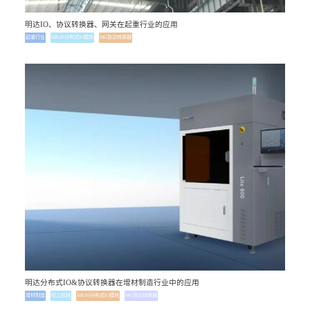
明达IO、协议转换器、网关在起重行业的应用
起重行业
MR30分布式IO模块
MG协议转换器
明达分布式IO&协议转换器在增材制造行业中的应用
增材制造
轻工机械
MR30分布式IO模块
MG协议转换器