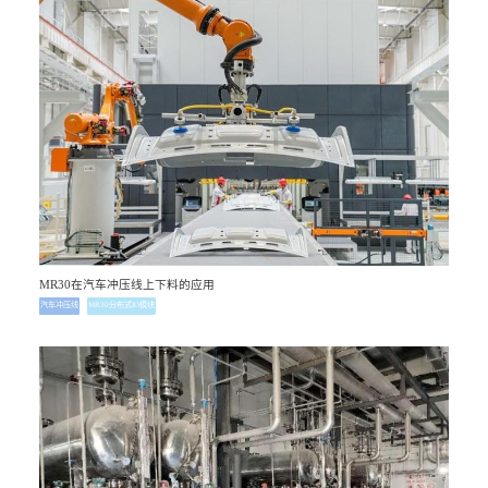
MR30在汽车冲压线上下料的应用
汽车冲压线
MR30分布式IO模块