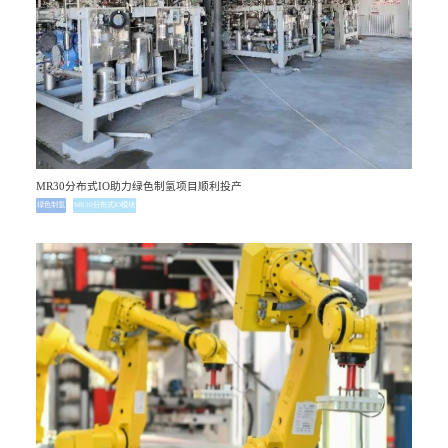
MR30分布式IO助力绿色制氢项目顺利投产
绿色制氢
MR30分布式IO模块