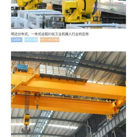
明达分布式、一体式远程IO在工业机器人行业的应用
工业机器人
分布式IO模块
MR20一体式IO模块