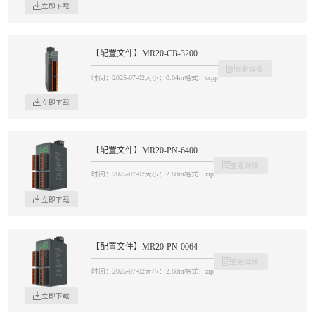
立即下载
【配置文件】MR20-CB-3200
查看详情
时间：2025-07-02
大小：0.04m
格式：cspp
立即下载
【配置文件】MR20-PN-6400
查看详情
时间：2025-07-02
大小：2.88m
格式：zip
立即下载
【配置文件】MR20-PN-0064
查看详情
时间：2025-07-02
大小：2.88m
格式：zip
立即下载