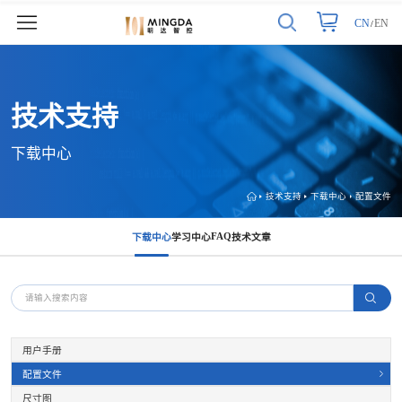
CN
EN
/
技术支持
下载中心
技术支持
下载中心
配置文件
FAQ
下载中心
学习中心
技术文章
用户手册
配置文件
尺寸图