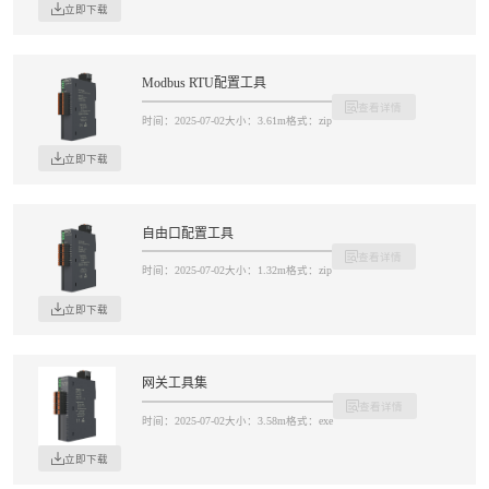
立即下载
Modbus RTU配置工具
查看详情
时间：2025-07-02
大小：3.61m
格式：zip
立即下载
自由口配置工具
查看详情
时间：2025-07-02
大小：1.32m
格式：zip
立即下载
网关工具集
查看详情
时间：2025-07-02
大小：3.58m
格式：exe
立即下载