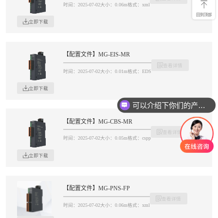
时间：2025-07-02
大小：0.06m
格式：xml
回到顶部
立即下载
【配置文件】MG-EIS-MR
查看详情
时间：2025-07-02
大小：0.01m
格式：EDS
立即下载
可以介绍下你们的产品么
【配置文件】MG-CBS-MR
查看详情
时间：2025-07-02
大小：0.05m
格式：cspp
立即下载
【配置文件】MG-PNS-FP
查看详情
时间：2025-07-02
大小：0.06m
格式：xml