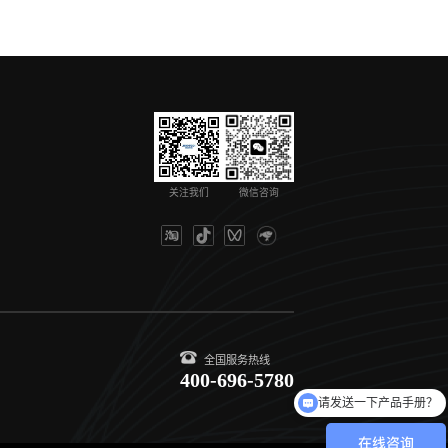
关注我们
微信咨询
全国服务热线
400-696-5780
请发送一下产品手册？
请问你们都有哪些产品呢？