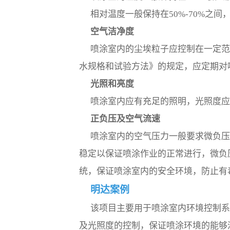
相对温度一般保持在50%-70%之间
空气洁净度
喷涂室内的尘埃粒子应控制在一定范围内
水规格和试验方法》的规定，应定期对
光照和亮度
喷涂室内应有充足的照明，光照度应保持
正负压及空气流速
喷涂室内的空气压力一般要求微负压，
稳定以保证喷涂作业的正常进行，微负
统，保证喷涂室内的安全环境，防止有
明达案例
该项目主要用于喷涂室内环境控制
及光照度的控制，保证喷涂环境的能够