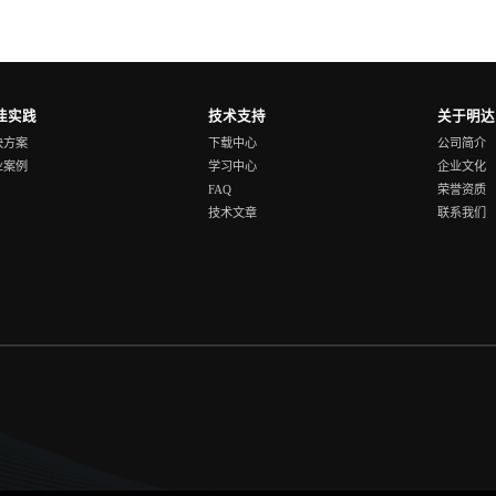
佳实践
技术支持
关于明达
决方案
下载中心
公司简介
业案例
学习中心
企业文化
FAQ
荣誉资质
技术文章
联系我们