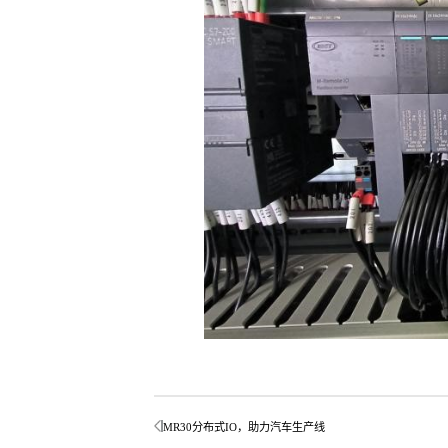
MR30分布式IO，助力汽车生产线