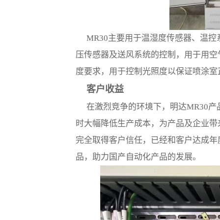
MR30主要用于温湿度传感器、温
压传感器及送风系统的控制，用于用空
度要求，用于控制光照度以保证喷涂室
客户收益
在激烈竞争的环境下，明达MR30
时大幅降低生产成本，为产品及企业带
完全取得客户信任，已经和客户达成年
品，助力国产自动化产品的发展。