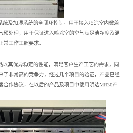
控系统及加湿系统的全闭环控制，用于接入喷涂室内微差
气预处理，用于保证进入喷涂室的空气满足洁净度及温
正常工作工照要求。
产品以其优异稳定的性能，满足客户生产工艺的需求，同
来了非常高的竞争力，经过几个项目的验证，产品已经
度合作协议，在以后的产品及项目中使用明达MR30产